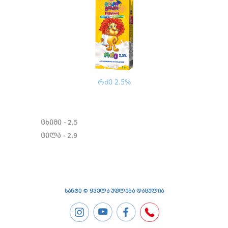
რძე 2.5%
ცხიმი - 2,5
ცილა - 2,9
სანტე © ყველა უფლება დაცულია