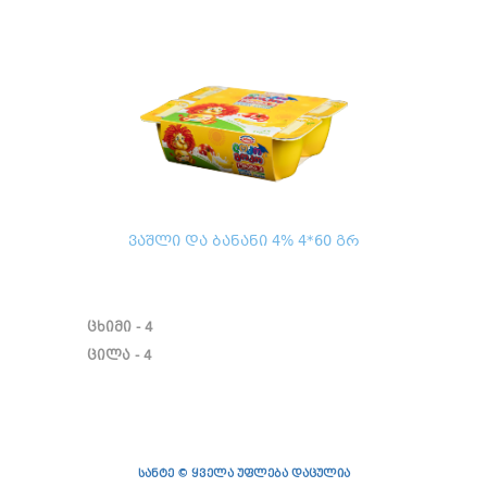
ვაშლი და ბანანი 4% 4*60 გრ
ცხიმი - 4
ცილა - 4
სანტე © ყველა უფლება დაცულია