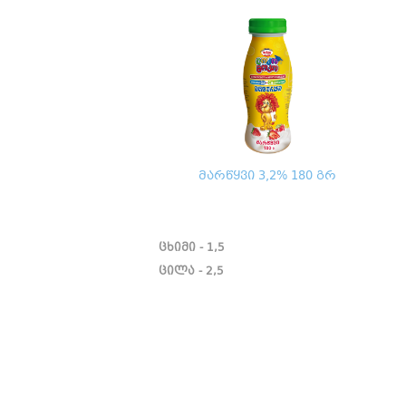
მარწყვი 3,2% 180 გრ
ცხიმი - 1,5
ცილა - 2,5