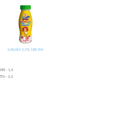
ბანანი 3,2% 180 გრ
მი - 1,5
ლა - 2,5