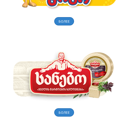
БОЛЕЕ
БОЛЕЕ