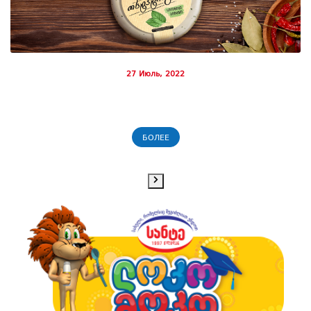
27 Июль, 2022
БОЛЕЕ