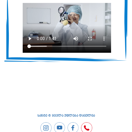
სანტე © ყველა უფლება დაცულია